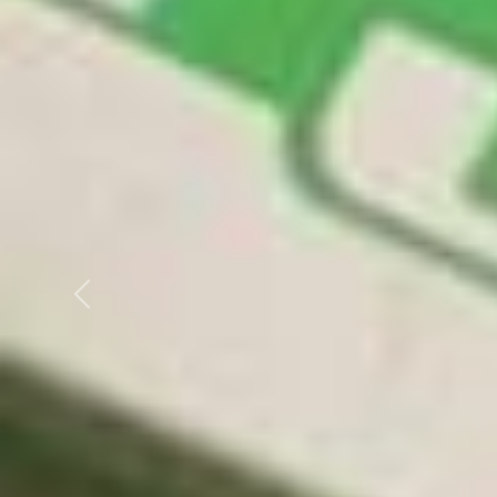
Previous